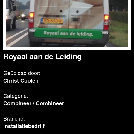
Royaal aan de Leiding
Geüpload door:
Christ Coolen
Categorie:
Combineer
/
Combineer
Branche:
Installatiebedrijf