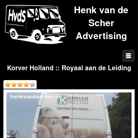
Henk van de
Scher
Advertising
Korver Holland :: Royaal aan de Leiding